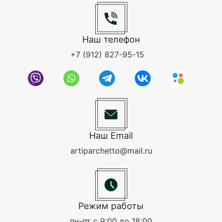
Наш телефон
+7 (912) 827-95-15
Наш Email
artiparchetto@mail.ru
Режим работы
пн-пт с 9:00 до 18:00