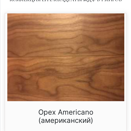
Орех Americano
(американский)