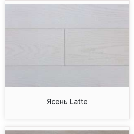
Ясень Latte