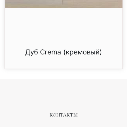
Дуб Crema (кремовый)
КОНТАКТЫ