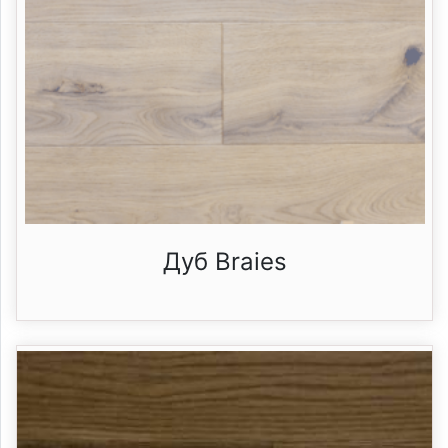
Дуб Braies