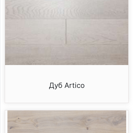
Дуб Artico