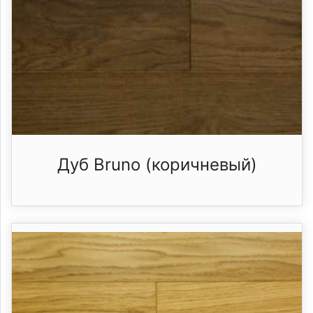
Дуб Bruno (коричневый)