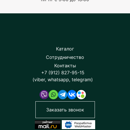
Каталог
Сотрудничество
Контакты
+7 (912) 827-95-15
(viber, whatsapp, telegram)
Заказать звонок