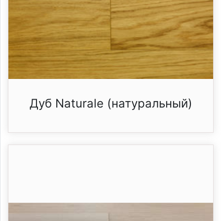
Дуб Naturale (натуральный)