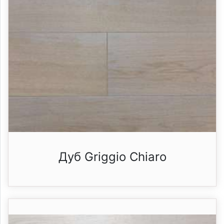
Дуб Griggio Chiaro