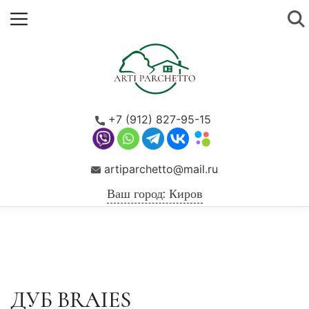
+7 (912) 827-95-15
artiparchetto@mail.ru
Ваш город: Киров
ДУБ BRAIES