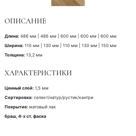
ОПИСАНИЕ
Длина:
486 мм | 486 мм | 600 мм | 600 мм | 600 мм
Ширина:
110 мм | 130 мм | 110 мм | 130 мм | 150 мм
Толщина:
13,2 мм
ХАРАКТЕРИСТИКИ
Ценный слой:
1,5 мм
Сортировка:
селект/натур/рустик/кантри
Покрытие:
матовый лак
браш, 4-x ст. фаска