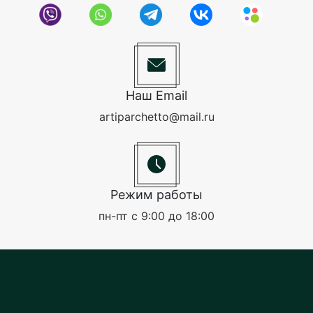
Наш Email
artiparchetto@mail.ru
Режим работы
пн-пт с 9:00 до 18:00