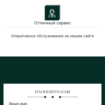
Отличный сервис
Оперативное обслуживание на нашем сайте
НАПИШИТЕ НАМ
Ваше имя