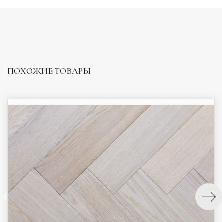
ПОХОЖИЕ ТОВАРЫ