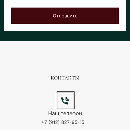
Отправить
КОНТАКТЫ
Наш телефон
+7 (912) 827-95-15