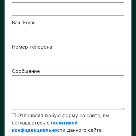
Ваш Email
Номер телефона
Сообщение
Отправляя любую форму на сайте, вы
соглашаетесь с
политикой
конфиденциальности
данного сайта