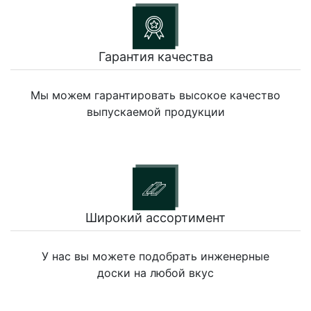
Гарантия качества
Мы можем гарантировать высокое качество
выпускаемой продукции
Широкий ассортимент
У нас вы можете подобрать инженерные
доски на любой вкус