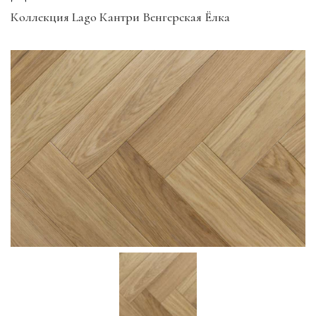
Коллекция Lago Кантри Венгерская Ёлка