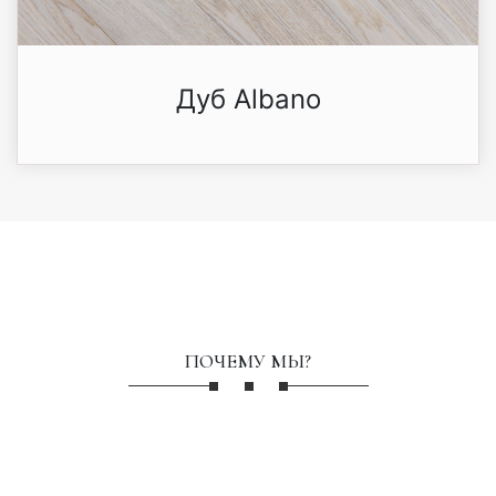
Дуб Albano
ПОЧЕМУ МЫ?