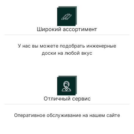
Широкий ассортимент
У нас вы можете подобрать инженерные
доски на любой вкус
Отличный сервис
Оперативное обслуживание на нашем сайте