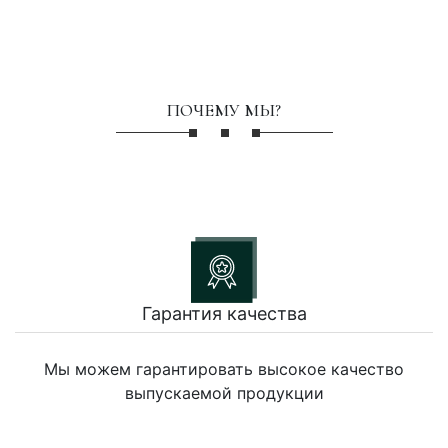
ПОЧЕМУ МЫ?
Гарантия качества
Мы можем гарантировать высокое качество
выпускаемой продукции