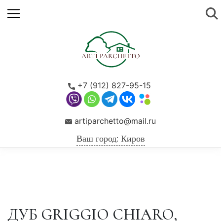
+7 (912) 827-95-15
artiparchetto@mail.ru
Ваш город: Киров
ДУБ GRIGGIO CHIARO,