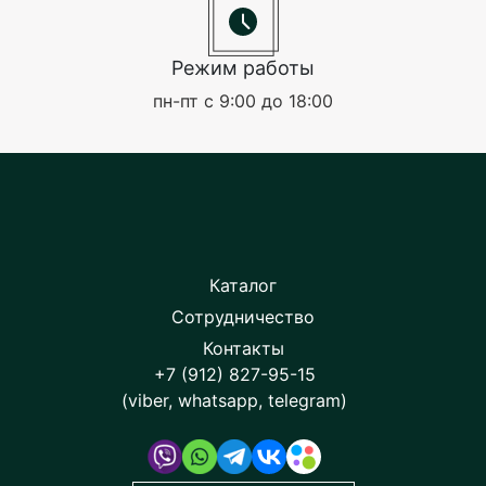
Режим работы
пн-пт с 9:00 до 18:00
Каталог
Сотрудничество
Контакты
+7 (912) 827-95-15
(viber, whatsapp, telegram)