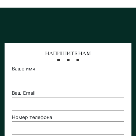
НАПИШИТЕ НАМ
Ваше имя
Ваш Email
Номер телефона