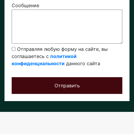
Сообщение
Отправляя любую форму на сайте, вы
соглашаетесь с
политикой
конфиденциальности
данного сайта
Отправить