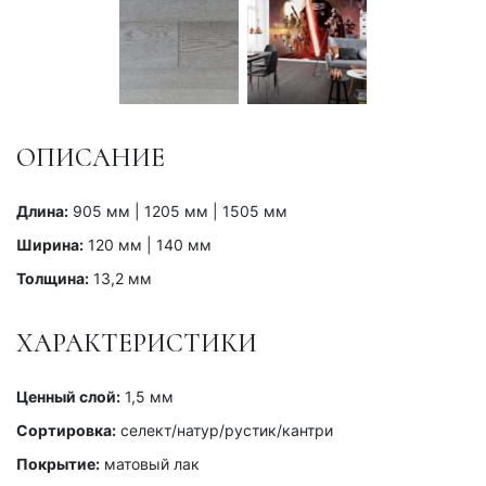
ОПИСАНИЕ
Длина:
905 мм | 1205 мм | 1505 мм
Ширина:
120 мм | 140 мм
Толщина:
13,2 мм
ХАРАКТЕРИСТИКИ
Ценный слой:
1,5 мм
Сортировка:
селект/натур/рустик/кантри
Покрытие:
матовый лак