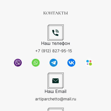
КОНТАКТЫ
Наш телефон
+7 (912) 827-95-15
Наш Email
artiparchetto@mail.ru