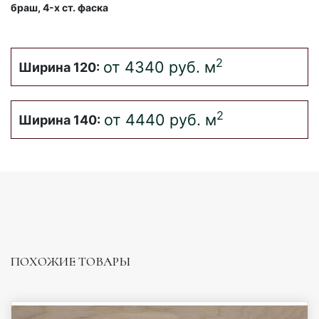
браш, 4-x ст. фаска
2
от 4340 руб.
м
Ширина 120:
2
от 4440 руб.
м
Ширина 140:
ПОХОЖИЕ ТОВАРЫ