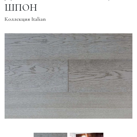
ШПОН
Коллекция Italian