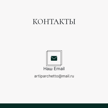
КОНТАКТЫ
Наш Email
artiparchetto@mail.ru