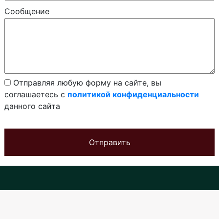
Сообщение
Отправляя любую форму на сайте, вы
соглашаетесь с
политикой конфиденциальности
данного сайта
Отправить