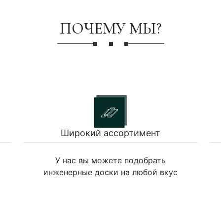
ПОЧЕМУ МЫ?
Широкий ассортимент
У нас вы можете подобрать
инженерные доски на любой вкус