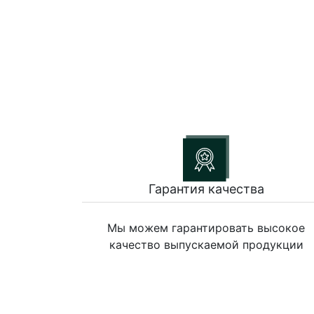
Гарантия качества
Мы можем гарантировать высокое
качество выпускаемой продукции