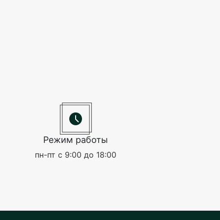
Режим работы
пн-пт с 9:00 до 18:00