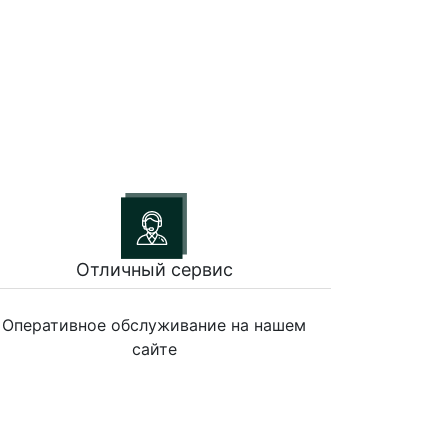
Отличный сервис
Оперативное обслуживание на нашем
сайте