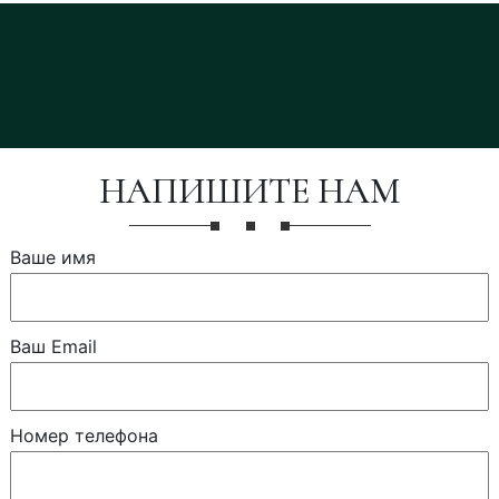
НАПИШИТЕ НАМ
Ваше имя
Ваш Email
Номер телефона