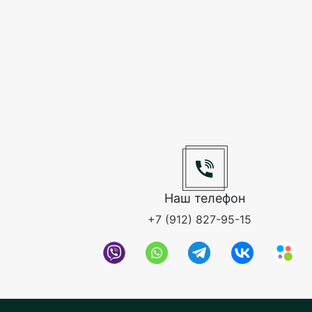
Наш телефон
+7 (912) 827-95-15