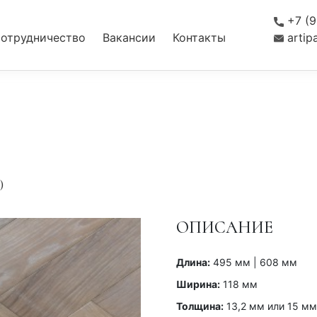
+7 (9
отрудничество
Вакансии
Контакты
ансии
Контакты
artip
)
ОПИСАНИЕ
Длина:
495 мм | 608 мм
Ширина:
118 мм
Толщина:
13,2 мм или 15 мм