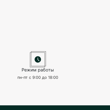
Режим работы
пн-пт с 9:00 до 18:00