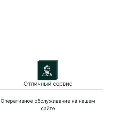
Отличный сервис
Оперативное обслуживание на нашем
сайте