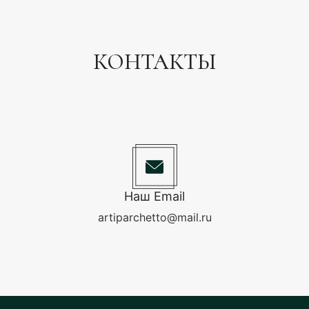
КОНТАКТЫ
Наш Email
artiparchetto@mail.ru