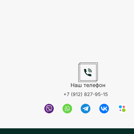
Наш телефон
+7 (912) 827-95-15