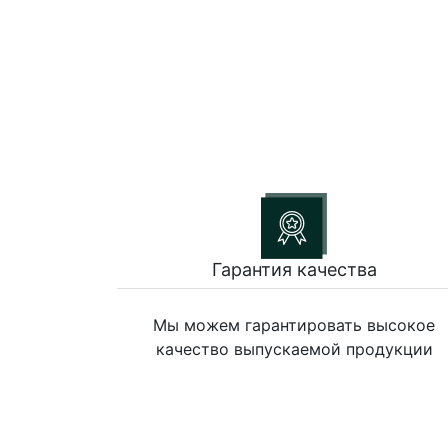
Гарантия качества
Мы можем гарантировать высокое
качество выпускаемой продукции