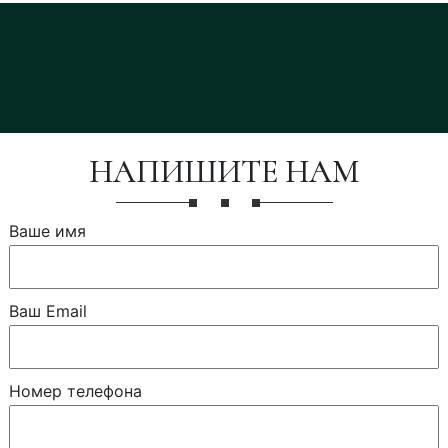
НАПИШИТЕ НАМ
Ваше имя
Ваш Email
Номер телефона