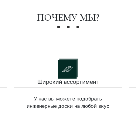
ПОЧЕМУ МЫ?
Широкий ассортимент
У нас вы можете подобрать
инженерные доски на любой вкус