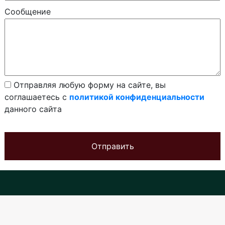
Сообщение
Отправляя любую форму на сайте, вы
соглашаетесь с
политикой конфиденциальности
данного сайта
Отправить